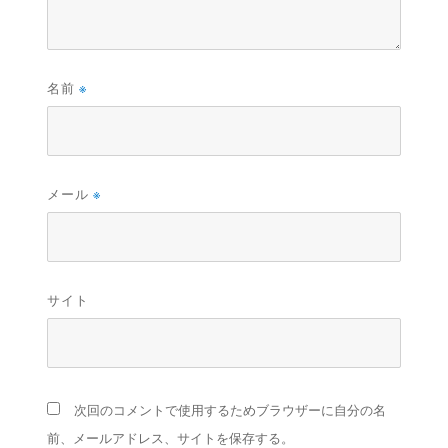
名前
※
メール
※
サイト
次回のコメントで使用するためブラウザーに自分の名
前、メールアドレス、サイトを保存する。