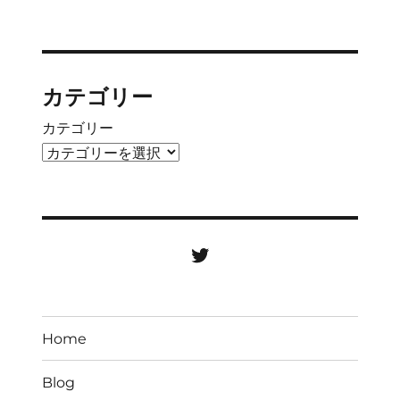
カテゴリー
カテゴリー
Twitter
Home
Blog