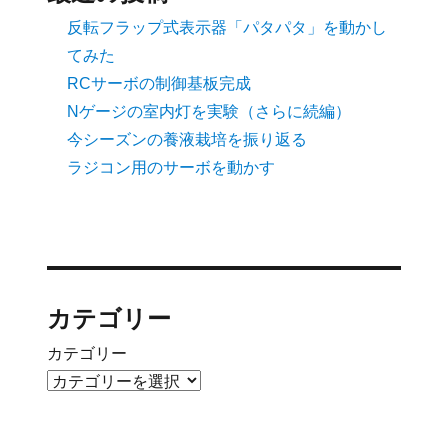
反転フラップ式表示器「パタパタ」を動かし
てみた
RCサーボの制御基板完成
Nゲージの室内灯を実験（さらに続編）
今シーズンの養液栽培を振り返る
ラジコン用のサーボを動かす
カテゴリー
カテゴリー