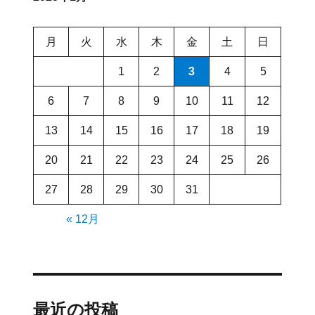
月
火
水
木
金
土
日
1
2
3
4
5
6
7
8
9
10
11
12
13
14
15
16
17
18
19
20
21
22
23
24
25
26
27
28
29
30
31
« 12月
最近の投稿